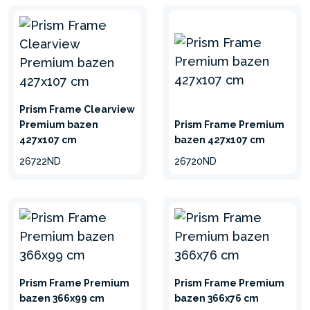
Prism Frame Clearview
Premium bazen
Prism Frame Premium
427x107 cm
bazen 427x107 cm
26722ND
26720ND
Prism Frame Premium
Prism Frame Premium
bazen 366x99 cm
bazen 366x76 cm