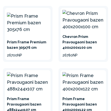
Chevron Prism
Prism Frame Premium
Pravougaoni bazen
bazen 305x76 cm
400x200x100 cm
26700NP
26780NP
Prism Frame
Prism Frame
Pravougaoni bazen
Pravougaoni bazen
488x244x107 cm
400x200x122 cm