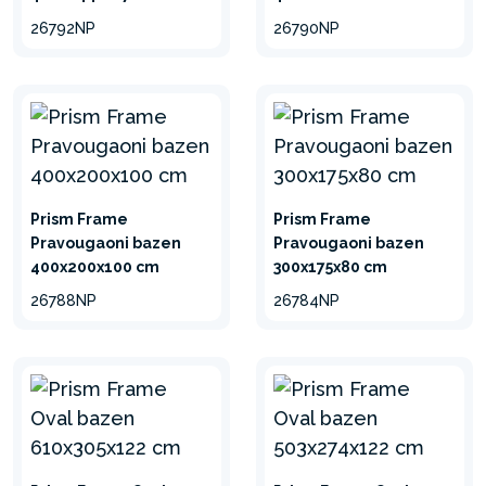
26792NP
26790NP
Prism Frame
Prism Frame
Pravougaoni bazen
Pravougaoni bazen
400x200x100 cm
300x175x80 cm
26788NP
26784NP