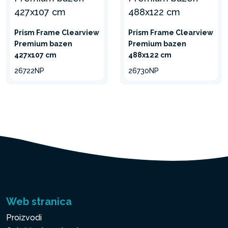
Prism Frame Clearview
Prism Frame Clearview
Premium bazen
Premium bazen
427x107 cm
488x122 cm
26722NP
26730NP
Web stranica
Proizvodi