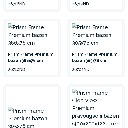
26716ND
26712ND
Prism Frame Premium
Prism Frame Premium
bazen 366x76 cm
bazen 305x76 cm
26710ND
26702ND