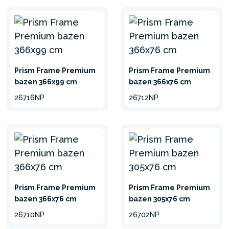
Prism Frame Premium
Prism Frame Premium
bazen 366x99 cm
bazen 366x76 cm
26716NP
26712NP
Prism Frame Premium
Prism Frame Premium
bazen 366x76 cm
bazen 305x76 cm
26710NP
26702NP