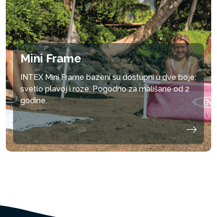
Mini Frame
INTEX Mini Frame bazeni su dostupni u dve boje:
svetlo plavoj i roze. Pogodno za mališane od 2
godine.