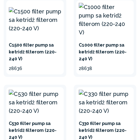
C1500 filter pump sa
C1000 filter pump sa
ketridž filterom (220-
ketridž filterom (220-
240 V)
240 V)
28636
28638
C530 filter pump sa
C330 filter pump sa
ketridž filterom (220-
ketridž filterom (220-
240 V)
240 V)