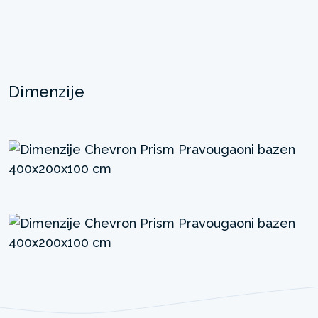
Dimenzije