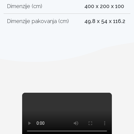
Dimenzije (cm)
400 x 200 x 100
Dimenzije pakovanja (cm)
49.8 x 54 x 116.2