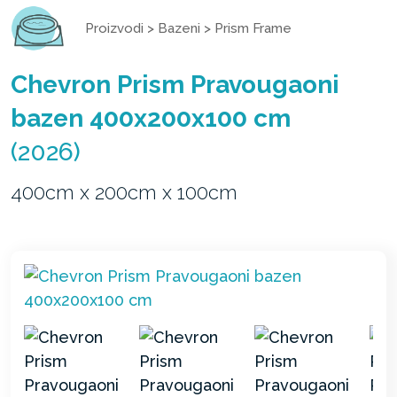
Proizvodi
>
Bazeni
>
Prism Frame
Chevron Prism Pravougaoni
bazen 400x200x100 cm
(2026)
400cm x 200cm x 100cm