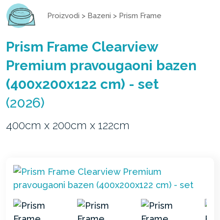
Proizvodi
>
Bazeni
>
Prism Frame
Prism Frame Clearview
Premium pravougaoni bazen
(400x200x122 cm) - set
(2026)
400cm x 200cm x 122cm