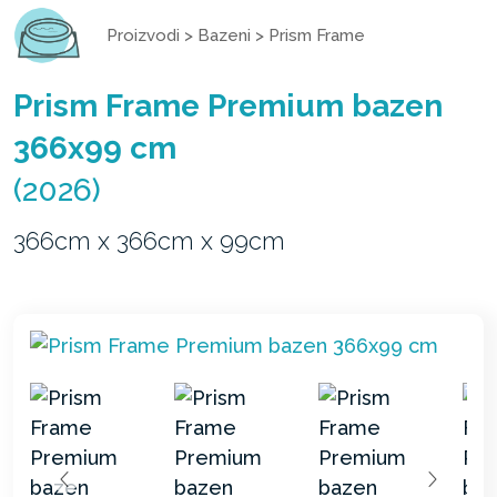
Proizvodi
>
Bazeni
>
Prism Frame
Prism Frame Premium bazen
366x99 cm
(2026)
366cm x 366cm x 99cm