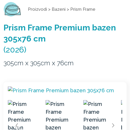
Proizvodi
>
Bazeni
>
Prism Frame
Prism Frame Premium bazen
305x76 cm
(2026)
305cm x 305cm x 76cm