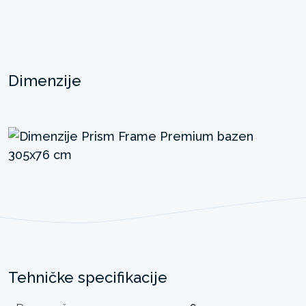
Dimenzije
Tehničke specifikacije