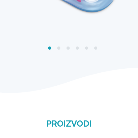
PROIZVODI