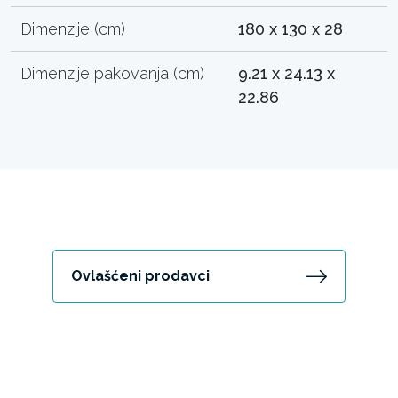
Dimenzije (cm)
180 x 130 x 28
Dimenzije pakovanja (cm)
9.21 x 24.13 x
22.86
Ovlašćeni prodavci