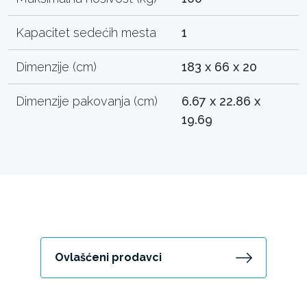
Kapacitet sedećih mesta
1
Dimenzije (cm)
183 x 66 x 20
Dimenzije pakovanja (cm)
6.67 x 22.86 x
19.69
Ovlašćeni prodavci