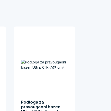
Podloga za
pravougaoni bazen