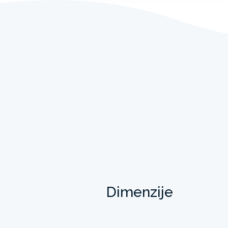
Dimenzije