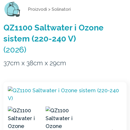
Proizvodi
>
Solinatori
QZ1100 Saltwater i Ozone
sistem (220-240 V)
(2026)
37cm x 38cm x 29cm