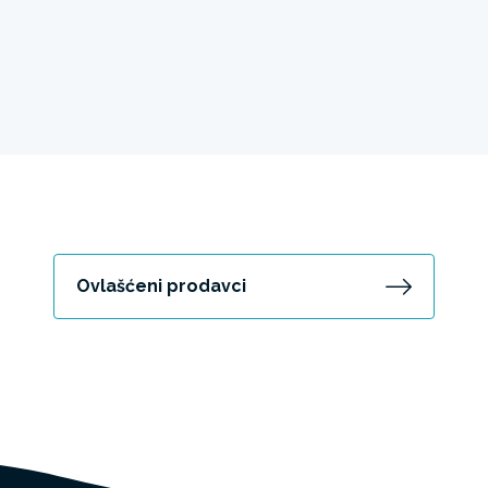
Ovlašćeni prodavci