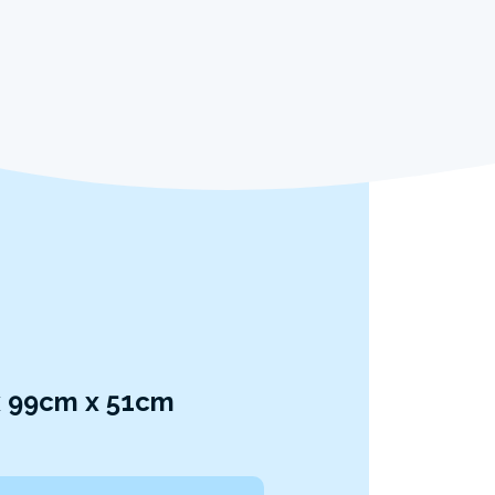
x 99cm x 51cm