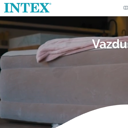
Vazdu