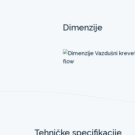
Dimenzije
Tehničke specifikacije