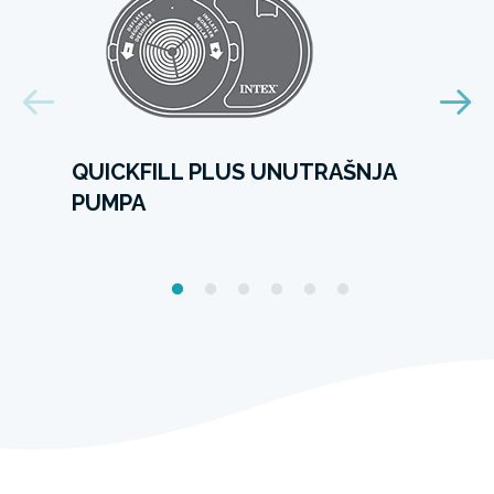
QUICKFILL PLUS UNUTRAŠNJA
PUMPA