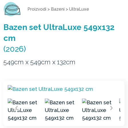
Proizvodi
>
Bazeni
>
UltraLuxe
Bazen set UltraLuxe 549x132
cm
(2026)
549cm x 549cm x 132cm