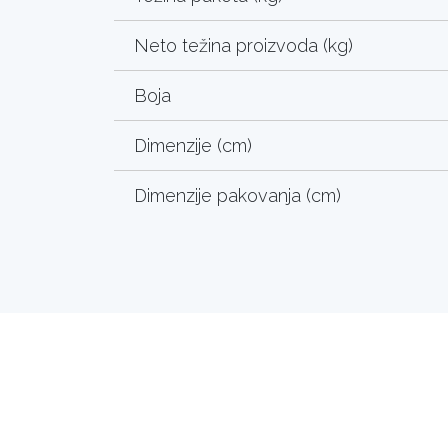
Neto težina proizvoda (kg)
Boja
Dimenzije (cm)
Dimenzije pakovanja (cm)