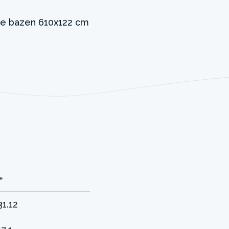
+
31.12