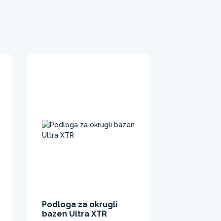
Podloga za okrugli
bazen Ultra XTR