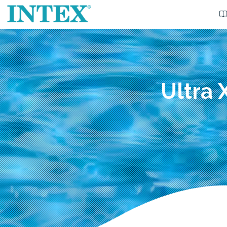
Ultra