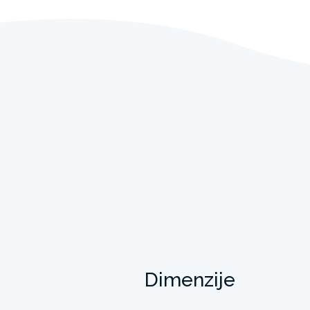
Dimenzije