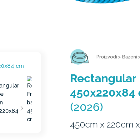
Proizvodi
>
Bazeni
Rectangular
450x220x84
(2026)
450cm x 220cm 