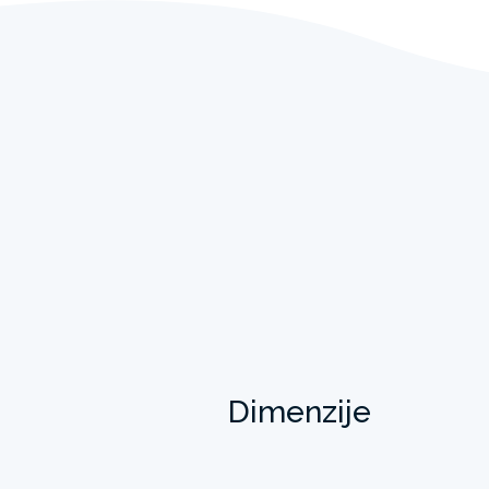
Dimenzije