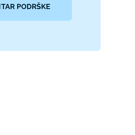
TAR PODRŠKE