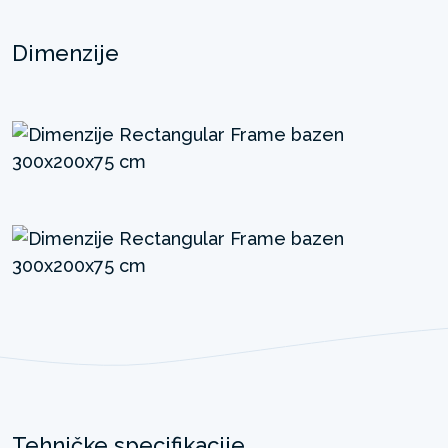
Dimenzije
Tehničke specifikacije