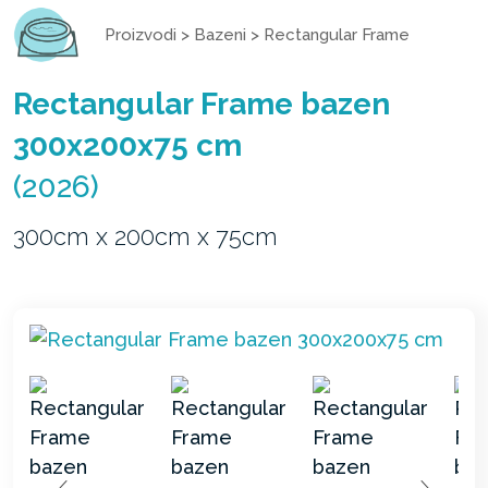
Proizvodi
>
Bazeni
>
Rectangular Frame
Rectangular Frame bazen
300x200x75 cm
(2026)
300cm x 200cm x 75cm