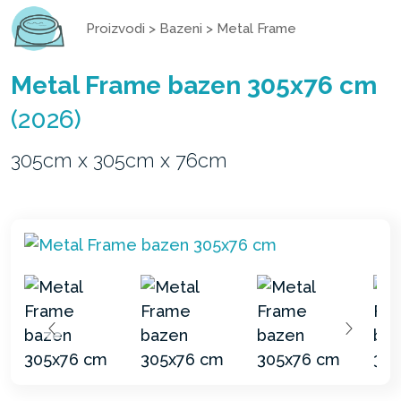
Proizvodi
>
Bazeni
>
Metal Frame
Metal Frame bazen 305x76 cm
(2026)
305cm x 305cm x 76cm