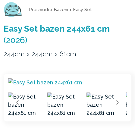
Proizvodi
>
Bazeni
>
Easy Set
Easy Set bazen 244x61 cm
(2026)
244cm x 244cm x 61cm