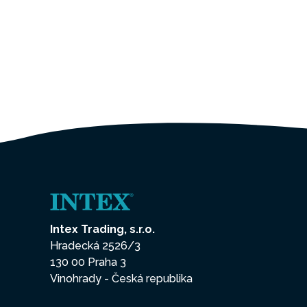
Intex Trading, s.r.o.
Hradecká 2526/3
130 00 Praha 3
Vinohrady - Česká republika