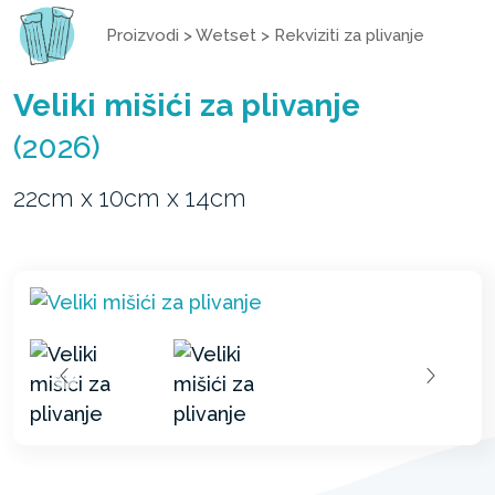
Proizvodi
>
Wetset
>
Rekviziti za plivanje
Veliki mišići za plivanje
(2026)
22cm x 10cm x 14cm