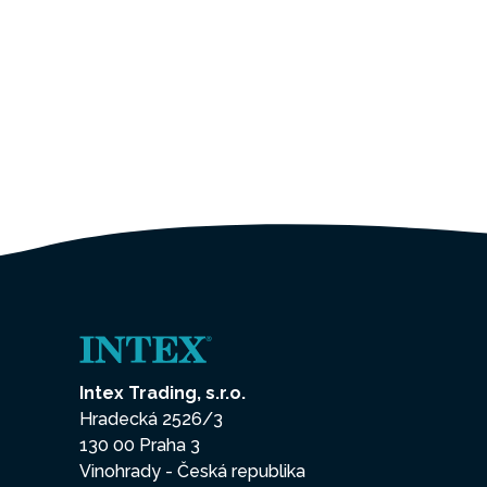
Intex Trading, s.r.o.
Hradecká 2526/3
130 00 Praha 3
Vinohrady - Česká republika