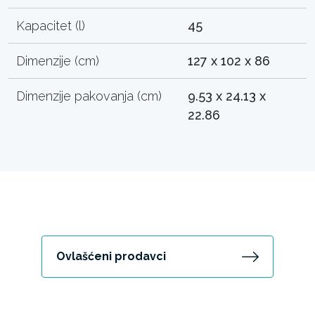
Kapacitet (l)
45
Dimenzije (cm)
127 x 102 x 86
Dimenzije pakovanja (cm)
9.53 x 24.13 x
22.86
Ovlašćeni prodavci