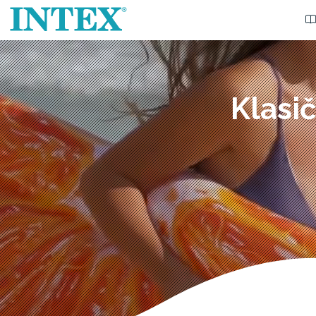
Klasi