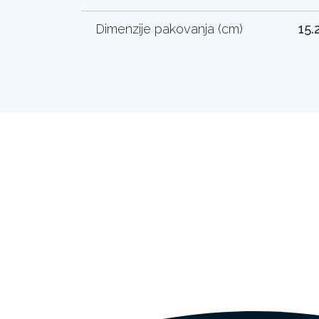
Dimenzije pakovanja (cm)
15.