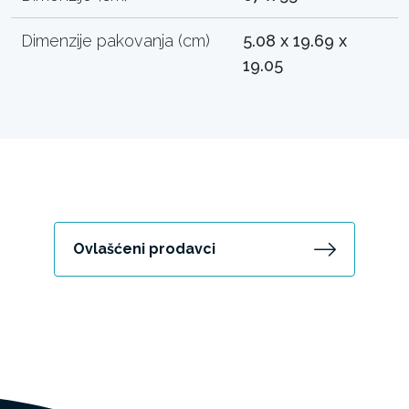
Dimenzije pakovanja (cm)
5.08 x 19.69 x
19.05
Ovlašćeni prodavci