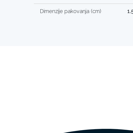
Dimenzije pakovanja (cm)
1.