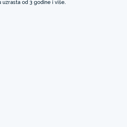
uzrasta od 3 godine i više.