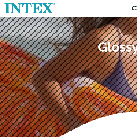
Glossy