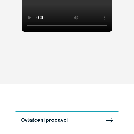
Ovlašćeni prodavci