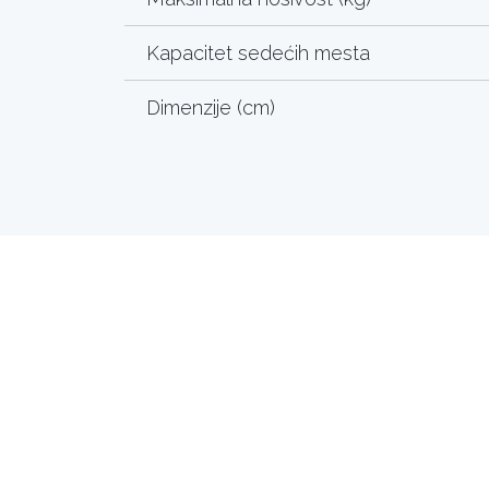
Kapacitet sedećih mesta
Dimenzije (cm)