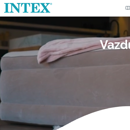
Vazdu