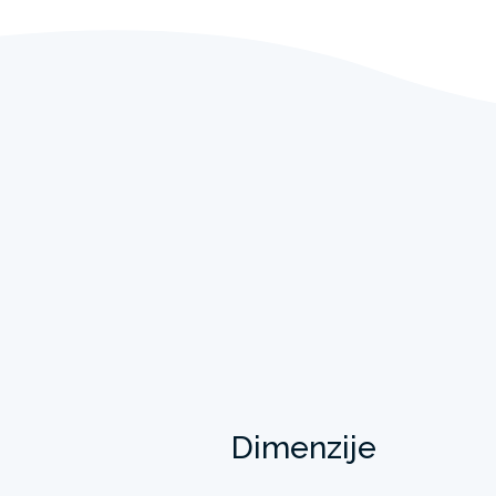
Dimenzije