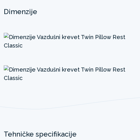
Dimenzije
Tehničke specifikacije