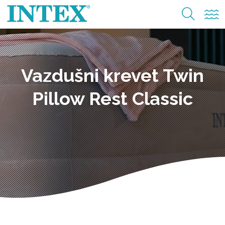
Vazdušni krevet Twin
Pillow Rest Classic