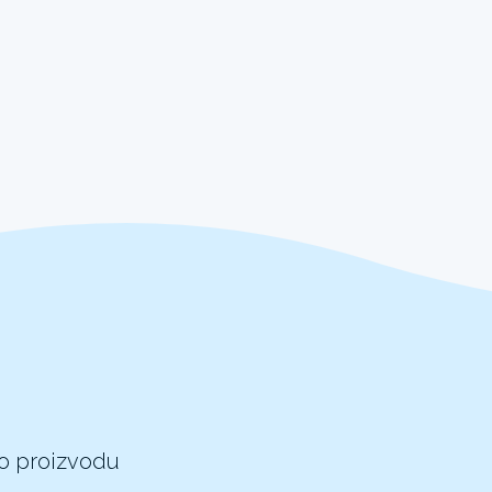
 o proizvodu