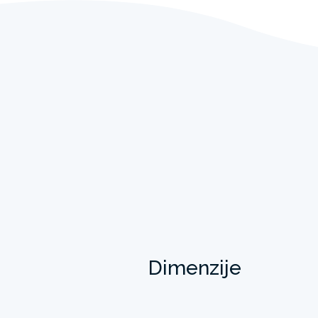
Dimenzije