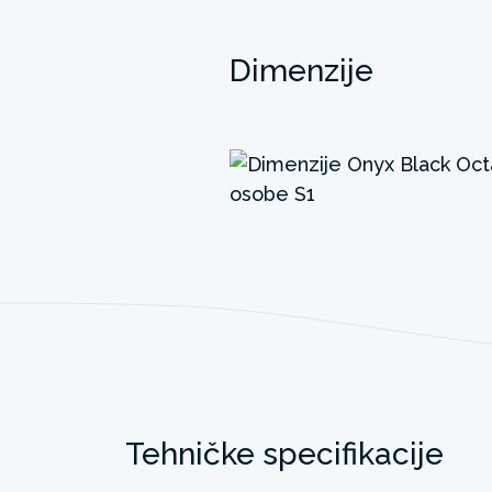
Dimenzije
Tehničke specifikacije