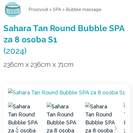
Proizvodi
>
SPA
>
Bubble massage
Sahara Tan Round Bubble SPA
za 8 osoba S1
(2024)
236cm x 236cm x 71cm