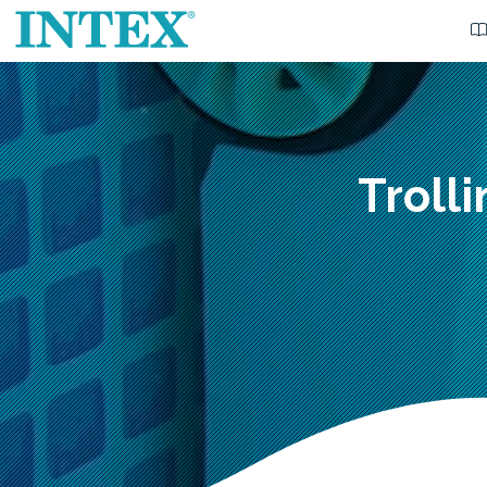
Troll