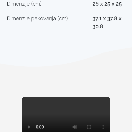
Dimenzije (cm)
26 x 25 x 25
Dimenzije pakovanja (cm)
37.1 x 37.8 x
30.8