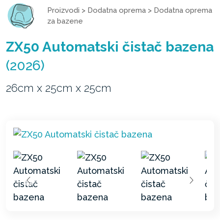
Proizvodi
>
Dodatna oprema
>
Dodatna oprema
za bazene
ZX50 Automatski čistač bazena
(2026)
26cm x 25cm x 25cm