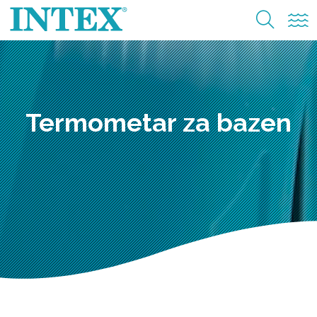
Termometar za bazen