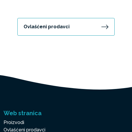
Ovlašćeni prodavci
Web stranica
Proizvodi
Ovlašćeni prodavci