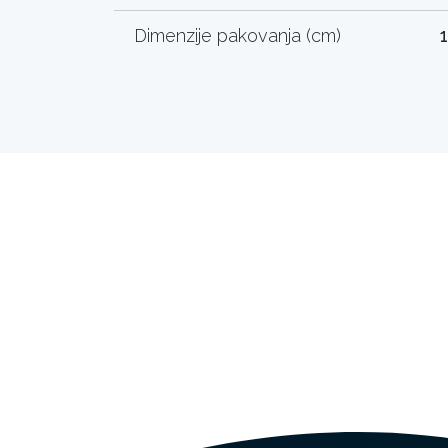
Dimenzije pakovanja (cm)
1