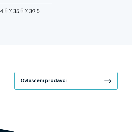
4.6 x 35.6 x 30.5
Ovlašćeni prodavci