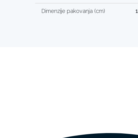
Dimenzije pakovanja (cm)
1