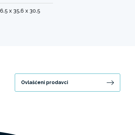
6.5 x 35.6 x 30.5
Ovlašćeni prodavci