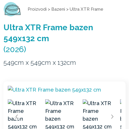
Proizvodi
>
Bazeni
>
Ultra XTR Frame
Ultra XTR Frame bazen
549x132 cm
(2026)
549cm x 549cm x 132cm