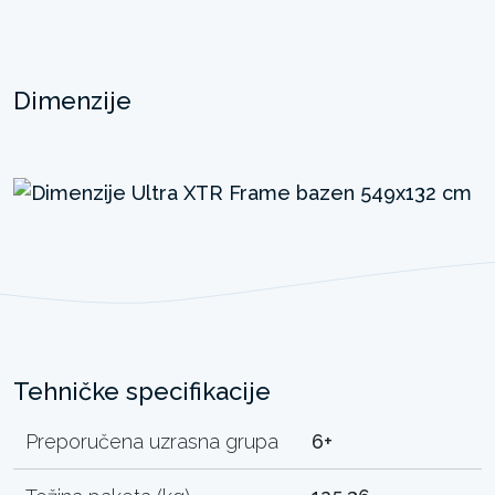
Dimenzije
Tehničke specifikacije
Preporučena uzrasna grupa
6+