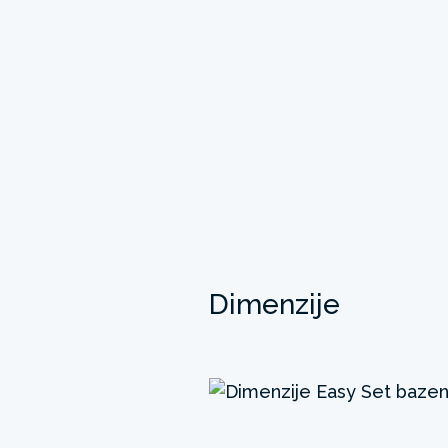
Dimenzije