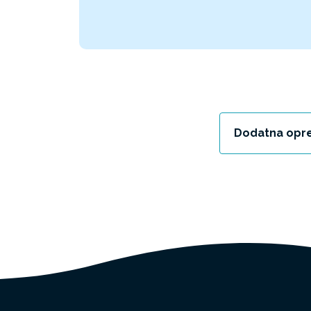
Dodatna opr