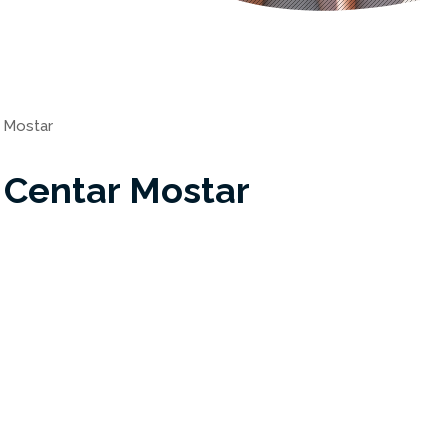
 Mostar
 Centar Mostar