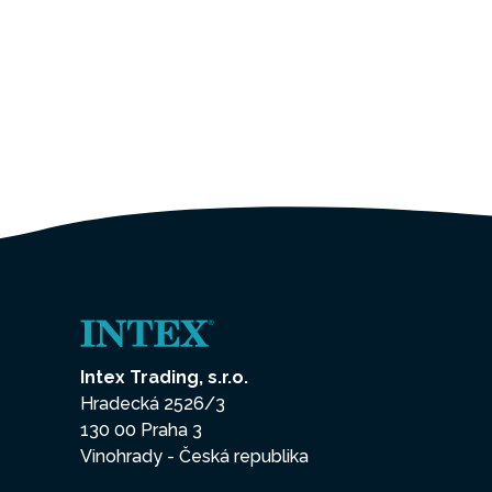
Intex Trading, s.r.o.
Hradecká 2526/3
130 00 Praha 3
Vinohrady - Česká republika